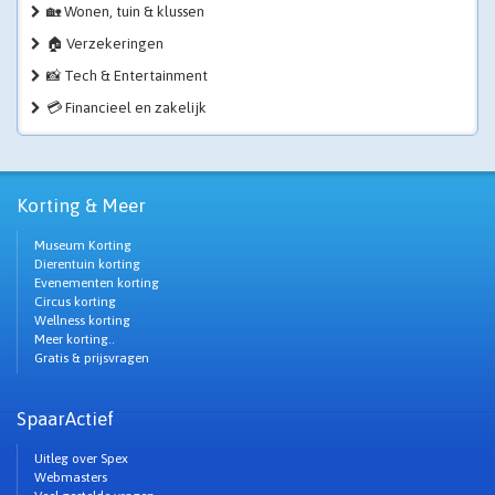
🏡 Wonen, tuin & klussen
🏠 Verzekeringen
📸 Tech & Entertainment
💳 Financieel en zakelijk
Korting & Meer
Museum Korting
Dierentuin korting
Evenementen korting
Circus korting
Wellness korting
Meer korting..
Gratis & prijsvragen
SpaarActief
Uitleg over Spex
Webmasters