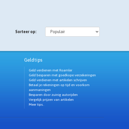
Sorteer op:
Geldtips
Geld verdienen met Roamler
Geld besparen met goedkope verzekeringen
Geld verdienen met artikelen schrijven
Betaal je rekeningen op tijd en voorkom
aanmaningen
Besparen door zuinig autorijden
Vergelijk prijzen van artikelen
Meer tips..