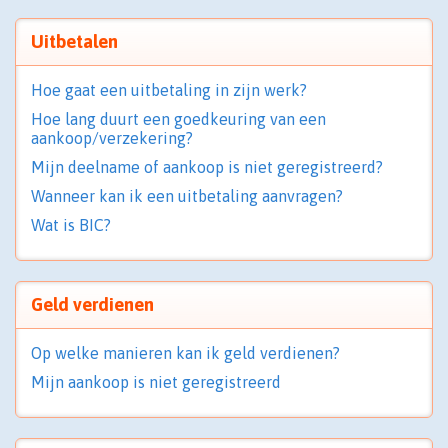
Uitbetalen
Hoe gaat een uitbetaling in zijn werk?
Hoe lang duurt een goedkeuring van een
aankoop/verzekering?
Mijn deelname of aankoop is niet geregistreerd?
Wanneer kan ik een uitbetaling aanvragen?
Wat is BIC?
Geld verdienen
Op welke manieren kan ik geld verdienen?
Mijn aankoop is niet geregistreerd