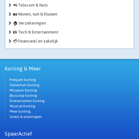
📲 Telecom & Nuts
🏡 Wonen, tuin & klussen
🏠 Verzekeringen
📸 Tech & Entertainment
💳 Financieel en zakelijk
Korting & Meer
Pretpark korting
Dierentuin korting
Museum Korting
Bioscoop korting
Evenementen korting
Musical Korting
Meer korting..
Gratis & prijsvragen
SpaarActief