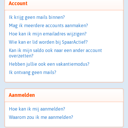
Account
Ik krijg geen mails binnen?
Mag ik meerdere accounts aanmaken?
Hoe kan ik mijn emailadres wijzigen?
Wie kan er lid worden bij SpaarActief?
Kan ik mijn saldo ook naar een ander account
overzetten?
Hebben jullie ook een vakantiemodus?
Ik ontvang geen mails?
Aanmelden
Hoe kan ik mij aanmelden?
Waarom zou ik me aanmelden?