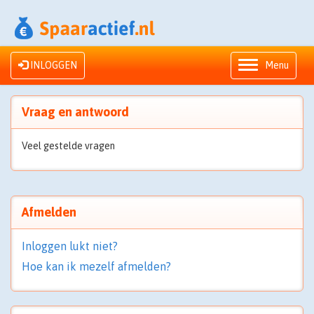
INLOGGEN
Menu
Vraag en antwoord
Veel gestelde vragen
Afmelden
Inloggen lukt niet?
Hoe kan ik mezelf afmelden?