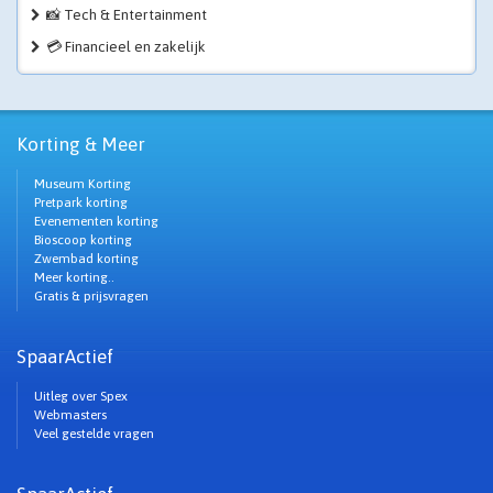
📸 Tech & Entertainment
💳 Financieel en zakelijk
Korting & Meer
Museum Korting
Pretpark korting
Evenementen korting
Bioscoop korting
Zwembad korting
Meer korting..
Gratis & prijsvragen
SpaarActief
Uitleg over Spex
Webmasters
Veel gestelde vragen